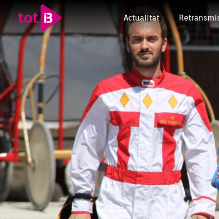
Actualitat
Retransmi