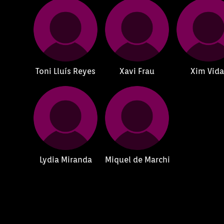
Toni Lluís Reyes
Xavi Frau
Xim Vida
Lydia Miranda
Miquel de Marchi