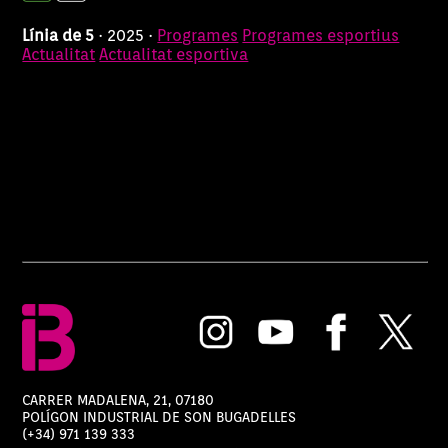
Línia de 5
· 2025 ·
Programes
Programes esportius
Actualitat
Actualitat esportiva
CARRER MADALENA, 21, 07180
POLÍGON INDUSTRIAL DE SON BUGADELLES
(+34) 971 139 333