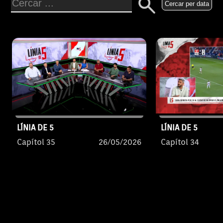
Cercar per data
LÍNIA DE 5
LÍNIA DE 5
Capítol 35
26/05/2026
Capítol 34