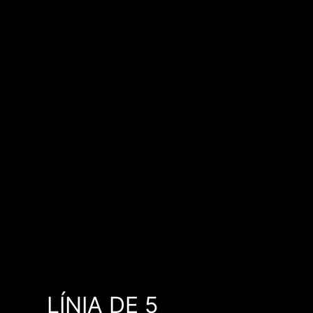
LÍNIA DE 5