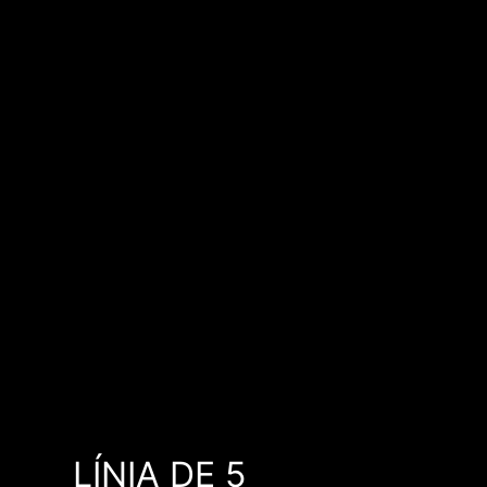
LÍNIA DE 5