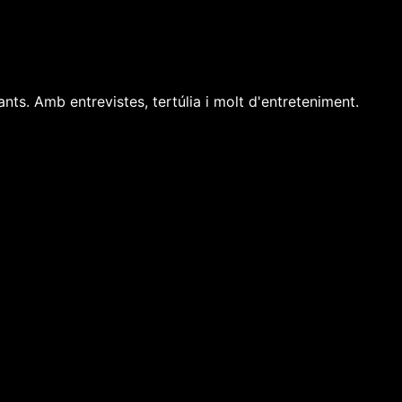
ants. Amb entrevistes, tertúlia i molt d'entreteniment.