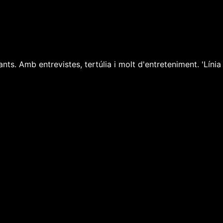
sants. Amb entrevistes, tertúlia i molt d'entreteniment. 'Lín