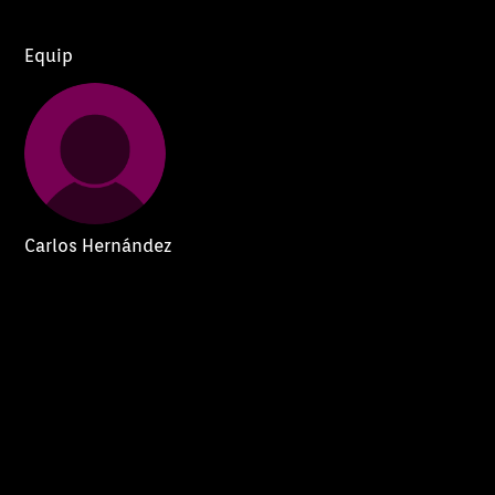
Equip
Carlos Hernández