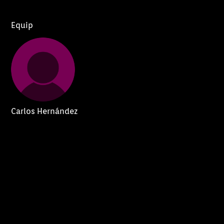
Equip
Carlos Hernández