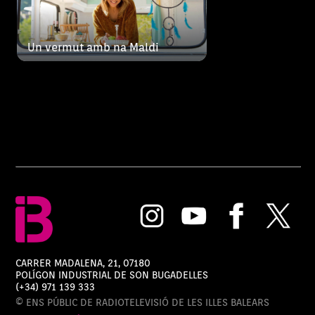
Un vermut amb na Maldi
CARRER MADALENA, 21, 07180
POLÍGON INDUSTRIAL DE SON BUGADELLES
(+34) 971 139 333
© ENS PÚBLIC DE RADIOTELEVISIÓ DE LES ILLES BALEARS