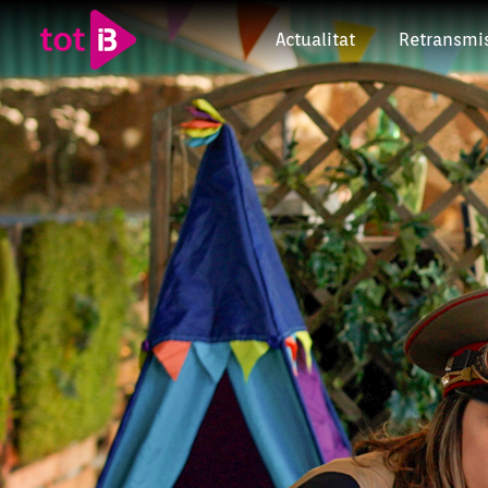
Actualitat
Retransmi