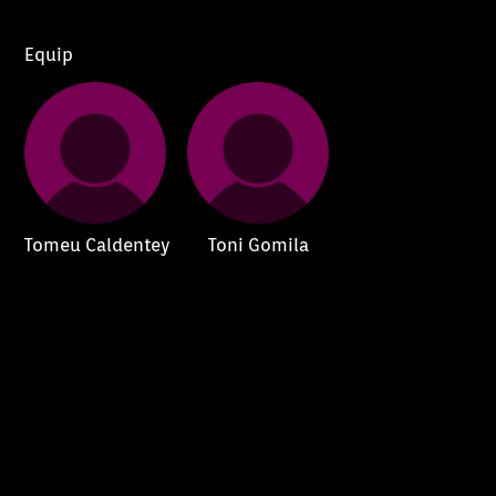
Equip
Tomeu Caldentey
Toni Gomila