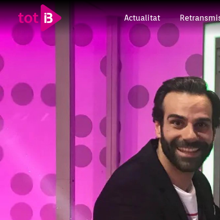
Actualitat
Retransmi