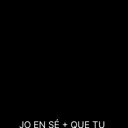
JO EN SÉ + QUE TU