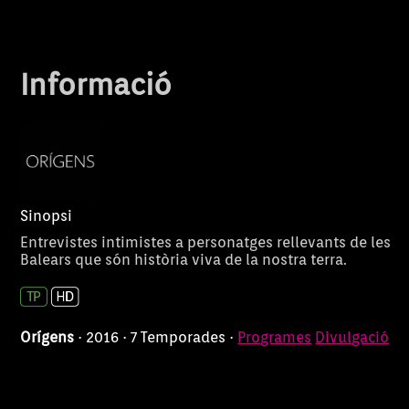
Informació
Sinopsi
Entrevistes intimistes a personatges rellevants de les
Balears que són història viva de la nostra terra.
Orígens
· 2016 · 7 Temporades ·
Programes
Divulgació