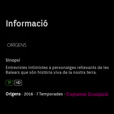
Informació
Sinopsi
Entrevistes intimistes a personatges rellevants de les
Balears que són història viva de la nostra terra.
Orígens
· 2016 · 7 Temporades ·
Programes
Divulgació