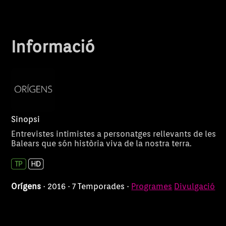
Informació
Sinopsi
Entrevistes intimistes a personatges rellevants de les
Balears que són història viva de la nostra terra.
Orígens
· 2016 · 7 Temporades ·
Programes
Divulgació