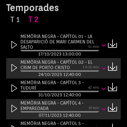
Temporades
T
1
T
2
MEMÒRIA NEGRA - CAPÍTOL 01 - LA
DESAPARICIÓ DE MARI CARMEN DEL
SALTO
51 min
17/10/2023 13:00:00
MEMÒRIA NEGRA - CAPÍTOL 02 - EL
CRIM DE PORTO CRISTO
1 h 12 min
24/10/2023 12:40:00
MEMÒRIA NEGRA - CAPÍTOL 3 -
TUDURÍ
42 min
31/10/2023 12:40:00
MEMÒRIA NEGRA - CAPÍTOL 4 -
EMPAREDADA
47 min
07/11/2023 12:40:00
MEMÒRIA NEGRA - CAPITOL 5 -