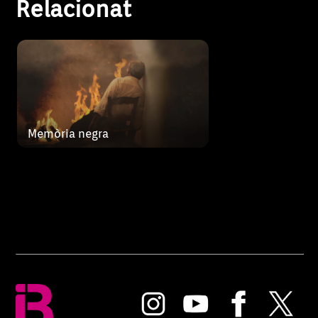
Relacionat
Memòria negra