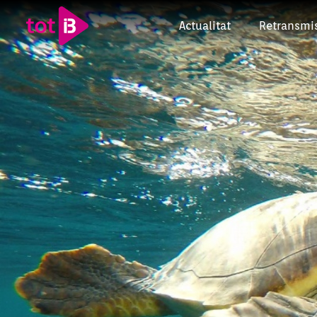
Actualitat
Retransmi