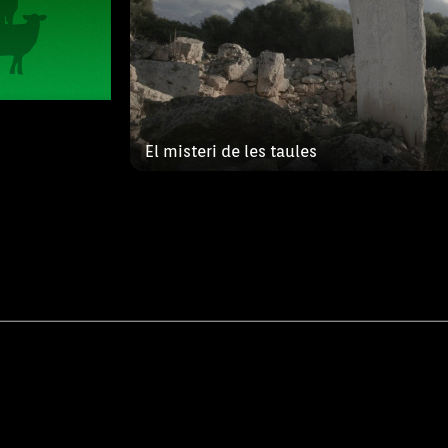
El misteri de les taules