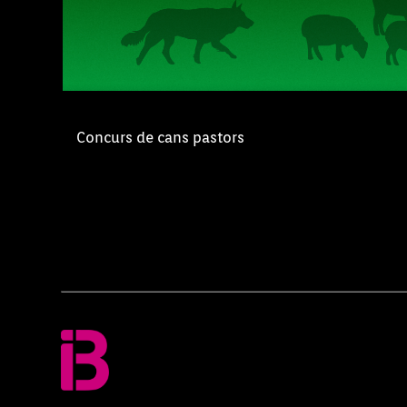
Concurs de cans pastors