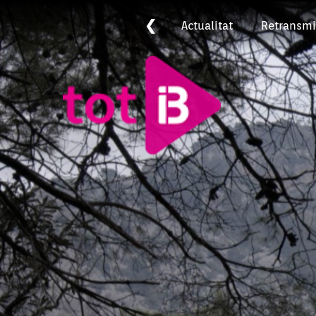
❮
Actualitat
Retransmi