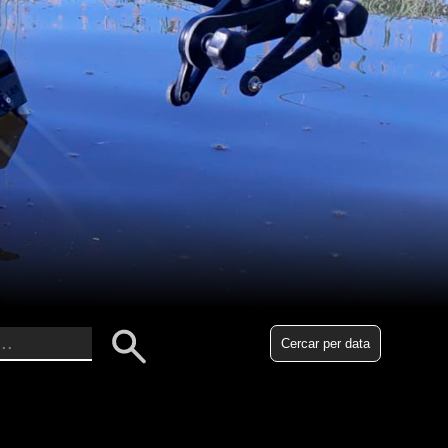
Cercar per data