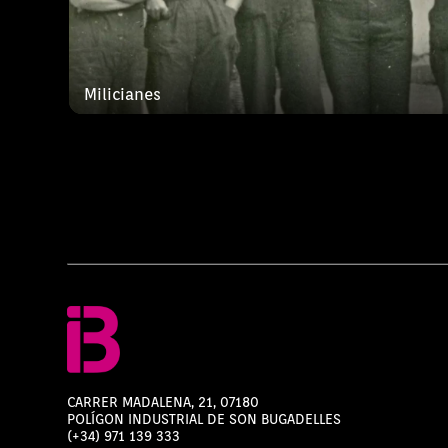
Milicianes
CARRER MADALENA, 21, 07180
POLÍGON INDUSTRIAL DE SON BUGADELLES
(+34) 971 139 333