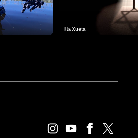
Illa Xueta