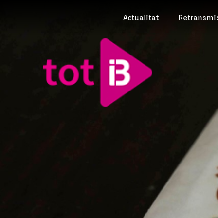
Actualitat
Retransmi