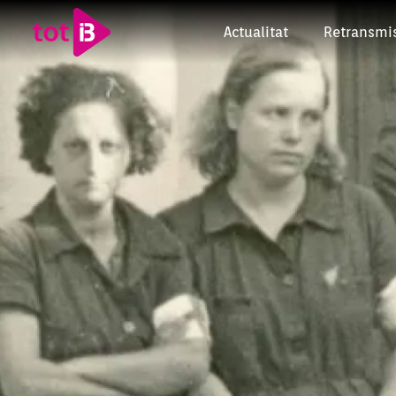
Actualitat
Retransmi