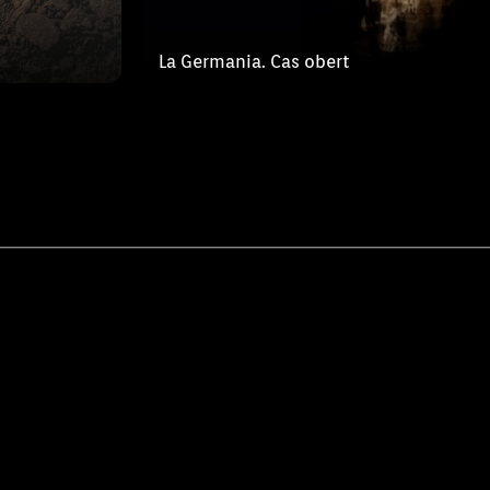
La Germania. Cas obert