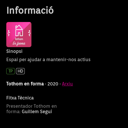
Informació
Sinopsi
Espai per ajudar a mantenir-nos actius
Tothom en forma
· 2020 ·
Arxiu
Fitxa Tècnica
Presentador Tothom en
forma:
Guillem Seguí