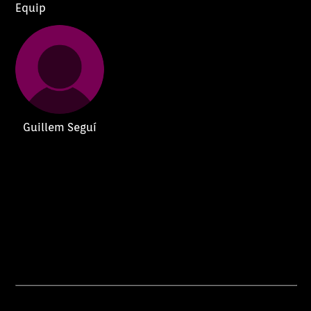
Equip
Guillem Seguí