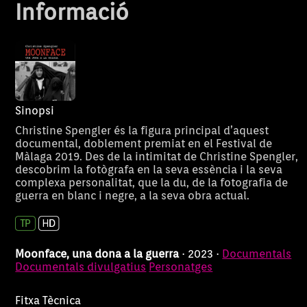
Informació
Sinopsi
Christine Spengler és la figura principal d’aquest
documental, doblement premiat en el Festival de
Màlaga 2019. Des de la intimitat de Christine Spengler,
descobrim la fotògrafa en la seva essència i la seva
complexa personalitat, que la du, de la fotografia de
guerra en blanc i negre, a la seva obra actual.
Moonface, una dona a la guerra
· 2023 ·
Documentals
Documentals divulgatius
Personatges
Fitxa Tècnica