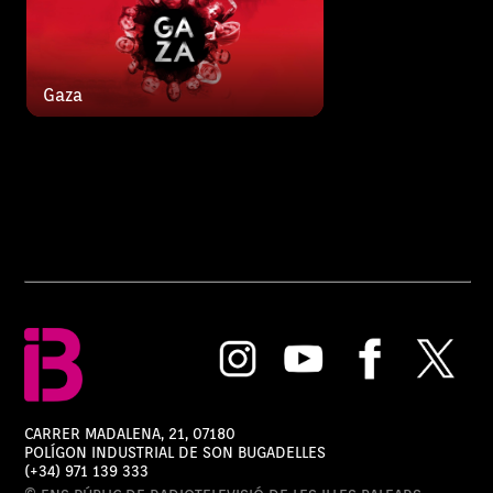
Gaza
CARRER MADALENA, 21, 07180
POLÍGON INDUSTRIAL DE SON BUGADELLES
(+34) 971 139 333