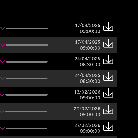
17/04/2025
09:00:00
17/04/2025
09:00:00
24/04/2025
08:30:00
24/04/2025
08:30:00
13/02/2026
09:00:00
20/02/2026
09:00:00
27/02/2026
09:00:00