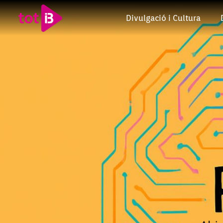
Divulgació i Cultura