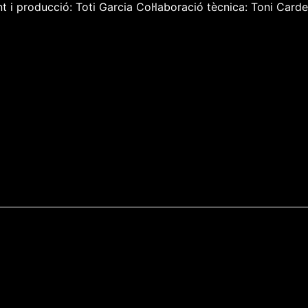
 i producció: Toti Garcia Col·laboració tècnica: Toni Carde