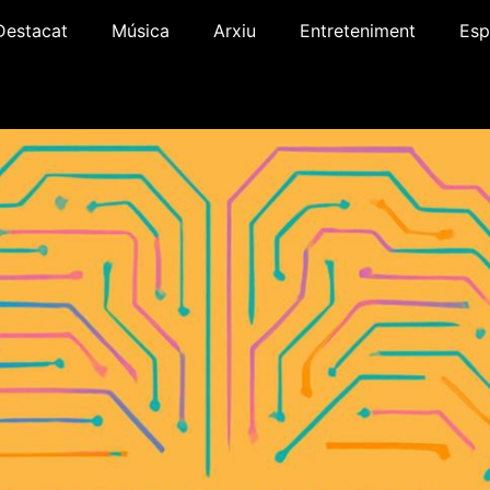
Destacat
Música
Arxiu
Entreteniment
Esp