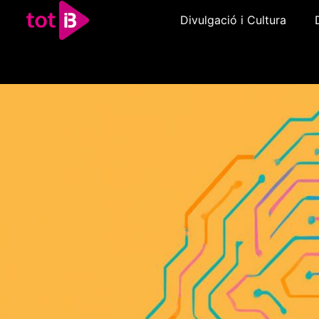
Divulgació i Cultura