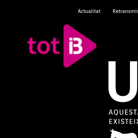
Actualitat
Retransmi