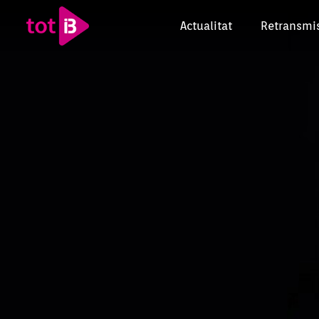
Actualitat
Retransmi