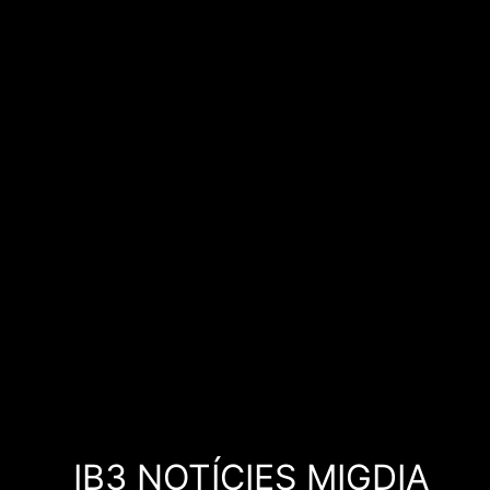
IB3 NOTÍCIES MIGDIA