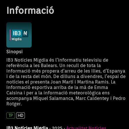
Informació
Sinopsi
IB3 Notícies Migdia és l’informatiu televisiu de
referència a les Balears. Un recull de tota la
informació més propera d’arreu de les Illes, d’Espanya
i de la resta del món. De dilluns a divendres, l’espai de
notícies el presenta Joan Martí i Martina Ramis. La
informació esportiva arriba de la mà de Emma
Calsina i per a la informació meteorològica ens
acompanya Miquel Salamanca, Marc Caldentey i Pedro
Rotger.
IB3 Notícies Migdia
· 2025 ·
Actualitat
Notícies