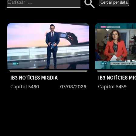
Cercar per data
IB3 NOTÍCIES MIGDIA
IB3 NOTÍCIES MI
Capítol 5460
07/08/2026
Capítol 5459