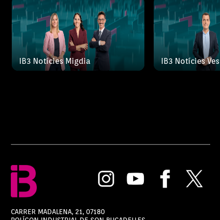
IB3 Notícies Migdia
IB3 Notícies Ve
CARRER MADALENA, 21, 07180
POLÍGON INDUSTRIAL DE SON BUGADELLES