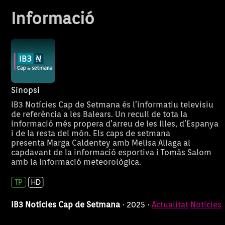
Informació
Sinopsi
IB3 Notícies Cap de Setmana és l’informatiu televisiu
de referència a les Balears. Un recull de tota la
informació més propera d’arreu de les Illes, d’Espanya
i de la resta del món. Els caps de setmana
presenta Marga Caldentey amb Melisa Aliaga al
capdavant de la informació esportiva i Tomàs Salom
amb la informació meteorològica.
IB3 Notícies Cap de Setmana
· 2025 ·
Actualitat
Notícies