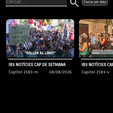
Cercar per data
IB3 NOTÍCIES CAP DE SETMANA
IB3 NOTÍCIES C
Capítol 2183-m
08/08/2026
Capítol 2183-v