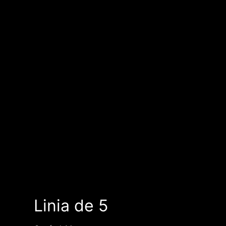
Linia de 5