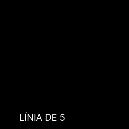
LÍNIA DE 5