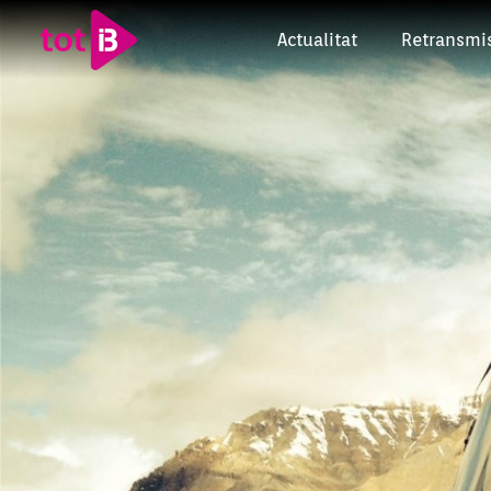
Actualitat
Retransmi