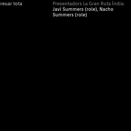
reuar tota
Presentadors La Gran Ruta Índia:
Javi Summers (role), Nacho
Summers (role)