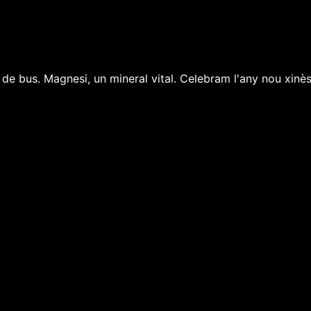
 bus. Magnesi, un mineral vital. Celebram l'any nou xinès. 