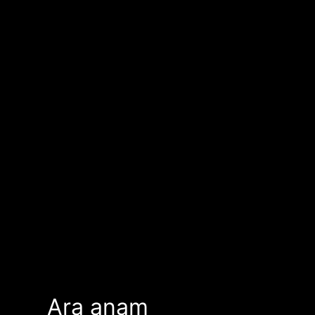
Ara anam