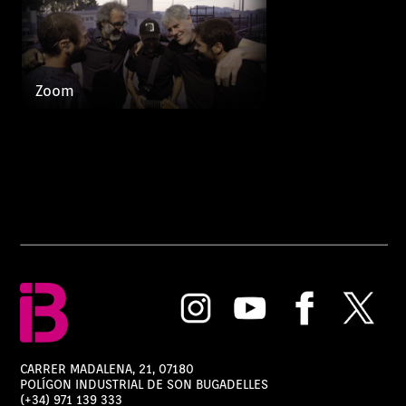
Zoom
CARRER MADALENA, 21, 07180
POLÍGON INDUSTRIAL DE SON BUGADELLES
(+34) 971 139 333