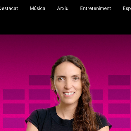
Destacat
Música
Arxiu
Entreteniment
Esp