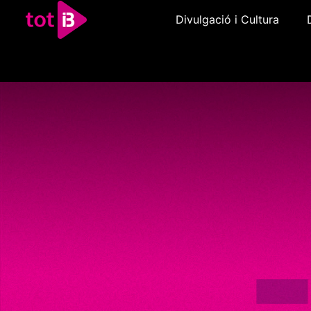
Divulgació i Cultura