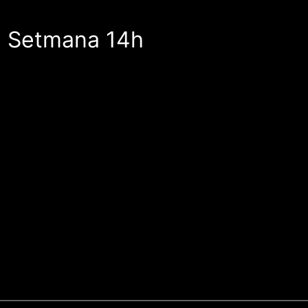
e Setmana 14h