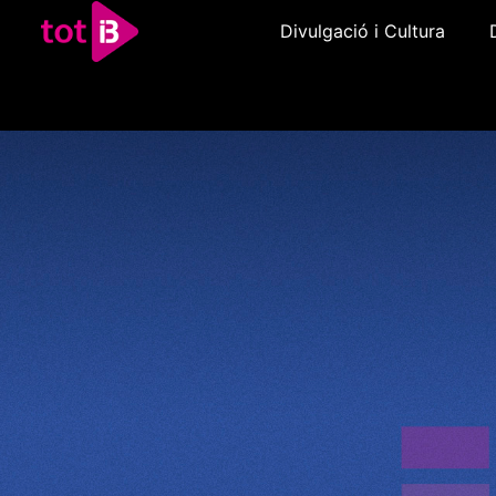
Divulgació i Cultura