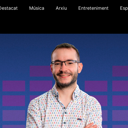
Destacat
Música
Arxiu
Entreteniment
Esp