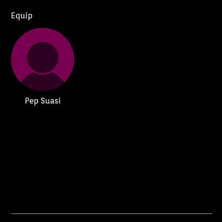
Equip
Pep Suasi