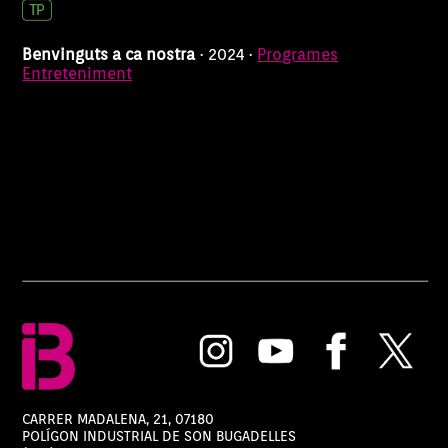
Benvinguts a ca nostra
· 2024 ·
Programes
Entreteniment
CARRER MADALENA, 21, 07180
POLÍGON INDUSTRIAL DE SON BUGADELLES