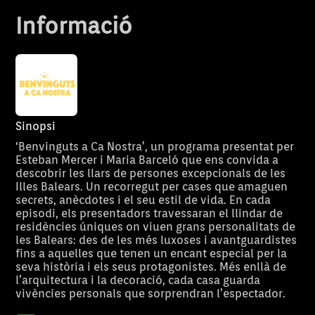
Informació
Sinopsi
‘Benvinguts a Ca Nostra’, un programa presentat per
Esteban Mercer i Maria Barceló que ens convida a
descobrir les llars de persones excepcionals de les
Illes Balears. Un recorregut per cases que amaguen
secrets, anècdotes i el seu estil de vida. En cada
episodi, els presentadors travessaran el llindar de
residències úniques on viuen grans personalitats de
les Balears: des de les més luxoses i avantguardistes
fins a aquelles que tenen un encant especial per la
seva història i els seus protagonistes. Més enllà de
l’arquitectura i la decoració, cada casa guarda
vivències personals que sorprendran l’espectador.