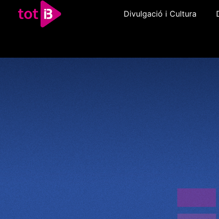
Divulgació i Cultura