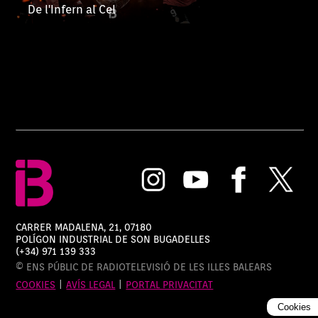
De l'Infern al Cel
CARRER MADALENA, 21, 07180
POLÍGON INDUSTRIAL DE SON BUGADELLES
(+34) 971 139 333
© ENS PÚBLIC DE RADIOTELEVISIÓ DE LES ILLES BALEARS
COOKIES
|
AVÍS LEGAL
|
PORTAL PRIVACITAT
Cookies