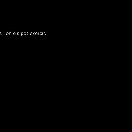
i on els pot exercir.