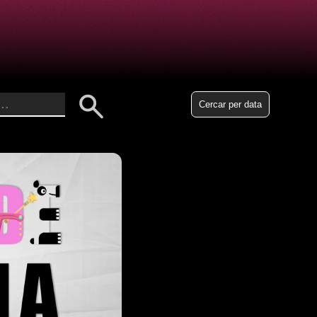
Cercar per data