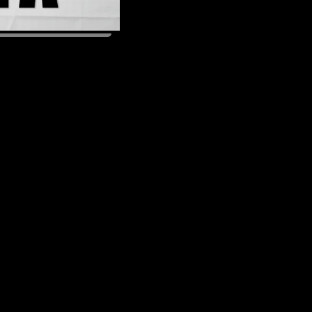
02/03/2025