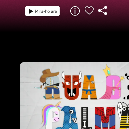
1 h 40 min