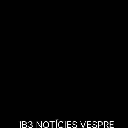
IB3 NOTÍCIES VESPRE