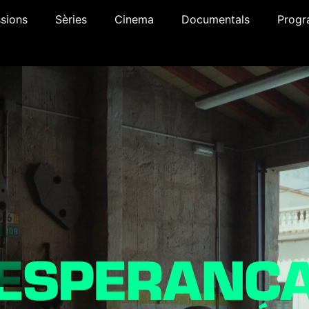
sions
Sèries
Cinema
Documentals
Progr