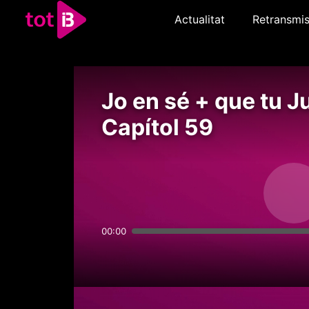
Actualitat
Retransmis
Jo en sé + que tu Ju
Capítol 59
00:00