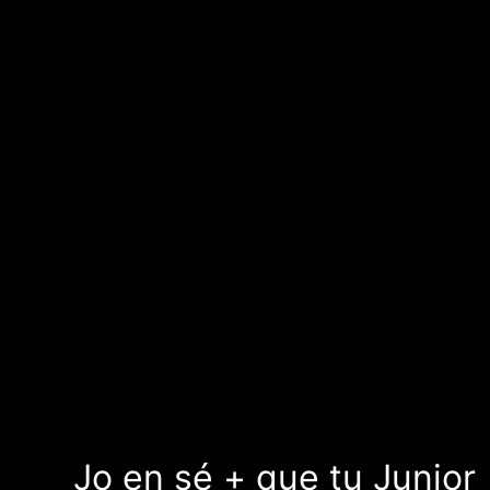
Jo en sé + que tu Junior