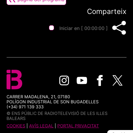
Comparteix
Iniciar en [
00:00:00
]
CARRER MADALENA, 21, 07180
POLÍGON INDUSTRIAL DE SON BUGADELLES
(+34) 971 139 333
© ENS PÚBLIC DE RADIOTELEVISIÓ DE LES ILLES
BALEARS
COOKIES
|
AVÍS LEGAL
|
PORTAL PRIVACITAT