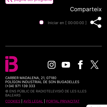
Comparteix
Iniciar en [
00:00:00
]
CARRER MADALENA, 21, 07180
POLÍGON INDUSTRIAL DE SON BUGADELLES
(+34) 971 139 333
© ENS PÚBLIC DE RADIOTELEVISIÓ DE LES ILLES
BALEARS
COOKIES
|
AVÍS LEGAL
|
PORTAL PRIVACITAT