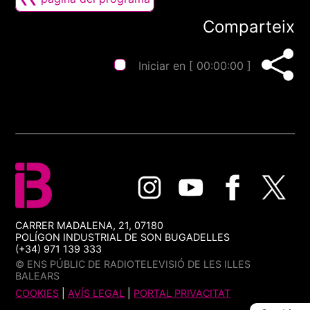
Comparteix
Iniciar en [
00:00:00
]
CARRER MADALENA, 21, 07180
POLÍGON INDUSTRIAL DE SON BUGADELLES
(+34) 971 139 333
© ENS PÚBLIC DE RADIOTELEVISIÓ DE LES ILLES
BALEARS
COOKIES
|
AVÍS LEGAL
|
PORTAL PRIVACITAT