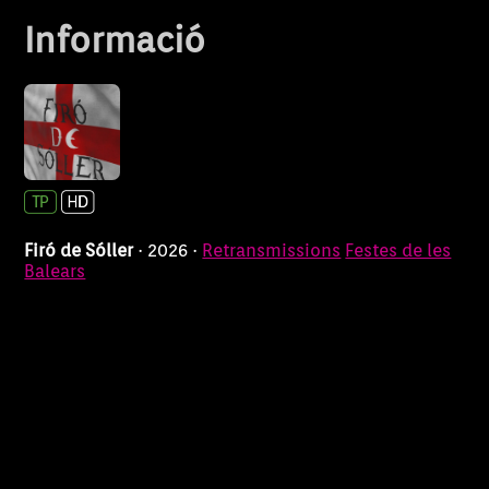
Informació
Firó de Sóller
· 2026 ·
Retransmissions
Festes de les
Balears